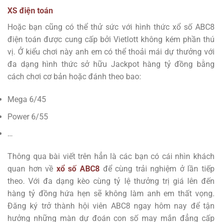
XS điện toán
Hoặc bạn cũng có thể thử sức với hình thức xổ số ABC8
điện toán được cung cấp bởi Vietlott không kém phần thú
vị. Ở kiểu chơi này anh em có thể thoải mái dự thưởng với
đa dạng hình thức sở hữu Jackpot hàng tỷ đồng bằng
cách chơi cơ bản hoặc đánh theo bao:
Mega 6/45
Power 6/55
…
Thông qua bài viết trên hẳn là các bạn có cái nhìn khách
quan hơn về
xổ số ABC8
để cùng trải nghiệm ở lần tiếp
theo. Với đa dạng kèo cùng tỷ lệ thưởng trị giá lên đến
hàng tỷ đồng hứa hẹn sẽ không làm anh em thất vọng.
Đăng ký trở thành hội viên ABC8 ngay hôm nay để tận
hưởng những màn dự đoán con số may mắn đẳng cấp