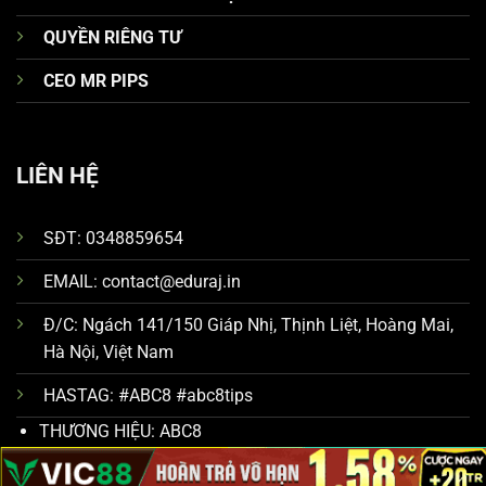
QUYỀN RIÊNG TƯ
CEO MR PIPS
LIÊN HỆ
SĐT: 0348859654
EMAIL:
contact@eduraj.in
Đ/C: Ngách 141/150 Giáp Nhị, Thịnh Liệt, Hoàng Mai,
Hà Nội, Việt Nam
HASTAG: #ABC8 #abc8tips
THƯƠNG HIỆU: ABC8