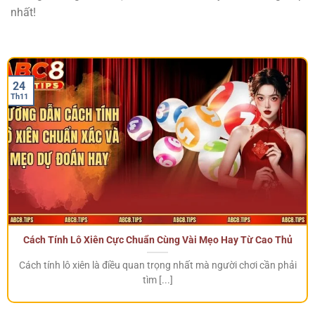
nhất!
24
Th11
Cách Tính Lô Xiên Cực Chuẩn Cùng Vài Mẹo Hay Từ Cao Thủ
Cách tính lô xiên là điều quan trọng nhất mà người chơi cần phải
tìm [...]