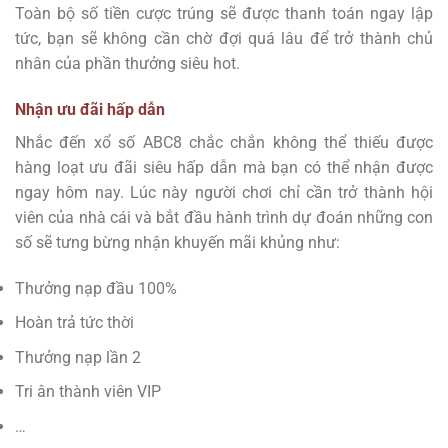
Toàn bộ số tiền cược trúng sẽ được thanh toán ngay lập
tức, bạn sẽ không cần chờ đợi quá lâu để trở thành chủ
nhân của phần thưởng siêu hot.
Nhận ưu đãi hấp dẫn
Nhắc đến xổ số ABC8 chắc chắn không thể thiếu được
hàng loạt ưu đãi siêu hấp dẫn mà bạn có thể nhận được
ngay hôm nay. Lúc này người chơi chỉ cần trở thành hội
viên của nhà cái và bắt đầu hành trình dự đoán những con
số sẽ tưng bừng nhận khuyến mãi khủng như:
Thưởng nạp đầu 100%
Hoàn trả tức thời
Thưởng nạp lần 2
Tri ân thành viên VIP
…