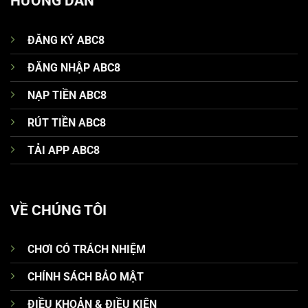
HƯỚNG DẪN
ĐĂNG KÝ ABC8
ĐĂNG NHẬP ABC8
NẠP TIỀN ABC8
RÚT TIỀN ABC8
TẢI APP ABC8
VỀ CHÚNG TÔI
CHƠI CÓ TRÁCH NHIỆM
CHÍNH SÁCH BẢO MẬT
ĐIỀU KHOẢN & ĐIỀU KIỆN