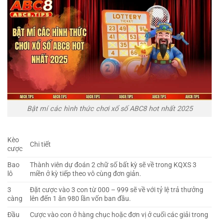
Bật mí các hình thức chơi xổ số ABC8 hot nhất 2025
Kèo
Chi tiết
cược
Bao
Thành viên dự đoán 2 chữ số bất kỳ sẽ về trong KQXS 3
lô
miền ở kỳ tiếp theo vô cùng đơn giản.
3
Đặt cược vào 3 con từ 000 – 999 sẽ về với tỷ lệ trả thưởng
càng
lên đến 1 ăn 980 lần vốn ban đầu.
Đầu
Cược vào con ở hàng chục hoặc đơn vị ở cuối các giải trong