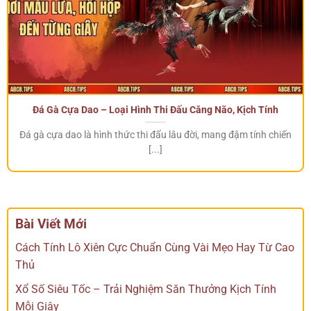
Đá Gà Cựa Dao – Loại Hình Thi Đấu Căng Não, Kịch Tính
Đá gà cựa dao là hình thức thi đấu lâu đời, mang đậm tính chiến
[...]
Bài Viết Mới
Cách Tính Lô Xiên Cực Chuẩn Cùng Vài Mẹo Hay Từ Cao
Thủ
Xổ Số Siêu Tốc – Trải Nghiệm Săn Thưởng Kịch Tính
Mỗi Giây