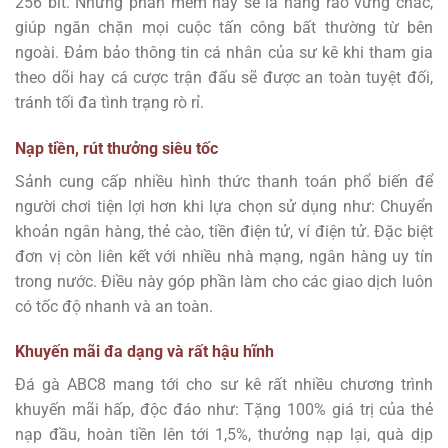
256 bit. Những phần mềm này sẽ là hàng rào vững chắc,
giúp ngăn chặn mọi cuộc tấn công bất thường từ bên
ngoài. Đảm bảo thông tin cá nhân của sư kê khi tham gia
theo dõi hay cá cược trận đấu sẽ được an toàn tuyệt đối,
tránh tối đa tình trạng rò rỉ.
Nạp tiền, rút thưởng siêu tốc
Sảnh cung cấp nhiều hình thức thanh toán phổ biến để
người chơi tiện lợi hơn khi lựa chọn sử dụng như: Chuyển
khoản ngân hàng, thẻ cào, tiền điện tử, ví điện tử. Đặc biệt
đơn vị còn liên kết với nhiều nhà mạng, ngân hàng uy tín
trong nước. Điều này góp phần làm cho các giao dịch luôn
có tốc độ nhanh và an toàn.
Khuyến mãi đa dạng và rất hậu hĩnh
Đá gà ABC8 mang tới cho sư kê rất nhiều chương trình
khuyến mãi hấp, độc đáo như: Tặng 100% giá trị của thẻ
nạp đầu, hoàn tiền lên tới 1,5%, thưởng nạp lại, quà dịp