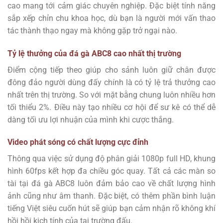
cao mang tới cảm giác chuyên nghiệp. Đặc biệt tính năng
sắp xếp chỉn chu khoa học, dù bạn là người mới vấn thao
tác thành thạo ngay mà không gặp trở ngại nào.
Tỷ lệ thưởng của đá gà ABC8 cao nhất thị trường
Điểm cộng tiếp theo giúp cho sảnh luôn giữ chân được
đông đảo người dùng đấy chính là có tỷ lệ trả thưởng cao
nhất trên thị trường. So với mặt bằng chung luôn nhiều hơn
tối thiểu 2%. Điều này tạo nhiều cơ hội để sư kê có thể dễ
dàng tối ưu lợi nhuận của mình khi cược thắng.
Video phát sóng có chất lượng cực đỉnh
Thông qua việc sử dụng độ phân giải 1080p full HD, khung
hình 60fps kết hợp đa chiều góc quay. Tất cả các màn so
tài tại đá gà ABC8 luôn đảm bảo cao về chất lượng hình
ảnh cũng như âm thanh. Đặc biệt, có thêm phần bình luận
tiếng Việt siêu cuốn hút sẽ giúp bạn cảm nhận rõ không khí
hồi hồi kịch tính của tại trường đấu.