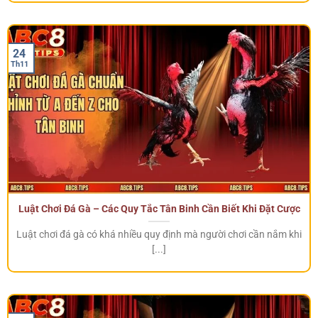
24
Th11
Luật Chơi Đá Gà – Các Quy Tắc Tân Binh Cần Biết Khi Đặt Cược
Luật chơi đá gà có khá nhiều quy định mà người chơi cần nắm khi
[...]