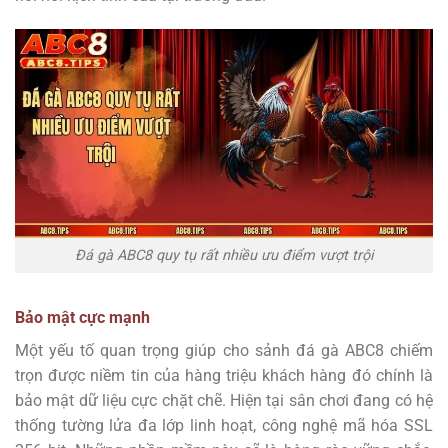
Đá gà ABC8 quy tụ rất nhiều ưu điểm vượt trội
Bảo mật cực mạnh
Một yếu tố quan trọng giúp cho sảnh đá gà ABC8 chiếm
trọn được niềm tin của hàng triệu khách hàng đó chính là
bảo mật dữ liệu cực chặt chẽ. Hiện tại sân chơi đang có hệ
thống tường lửa đa lớp linh hoạt, công nghệ mã hóa SSL