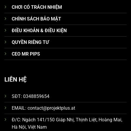
CHƠI CÓ TRÁCH NHIỆM
CHÍNH SÁCH BẢO MẬT
ĐIỀU KHOẢN & ĐIỀU KIỆN
QUYỀN RIÊNG TƯ
CEO MR PIPS
LIÊN HỆ
SĐT: 0348859654
EMAIL:
contact@projektplus.at
Đ/C: Ngách 141/150 Giáp Nhị, Thịnh Liệt, Hoàng Mai,
Hà Nội, Việt Nam